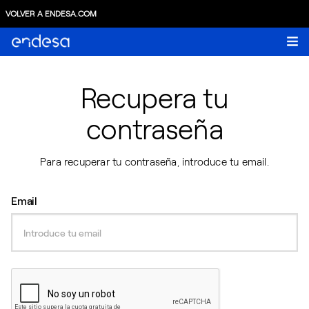
VOLVER A ENDESA.COM
Recupera tu
contraseña
Para recuperar tu contraseña, introduce tu email.
Email