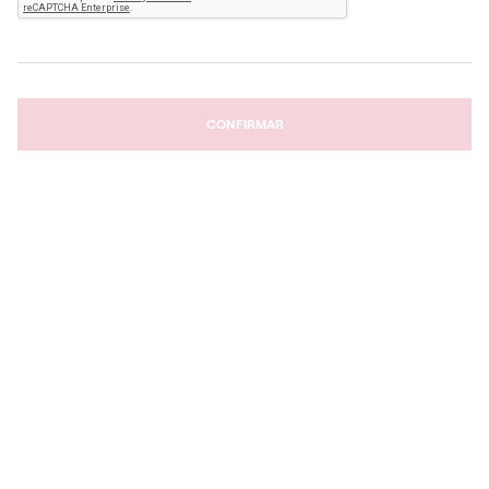
CONFIRMAR