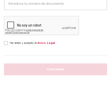
He leído y acepto el
Aviso Legal
CONFIRMAR