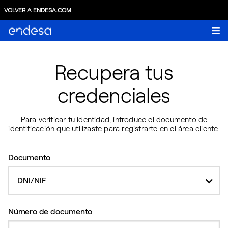
VOLVER A ENDESA.COM
Recupera tus
credenciales
Para verificar tu identidad, introduce el documento de
identificación que utilizaste para registrarte en el área cliente.
Documento
DNI/NIF
Número de documento