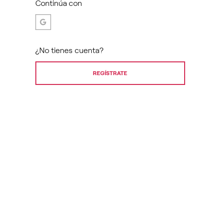
Continúa con
¿No tienes cuenta?
REGÍSTRATE